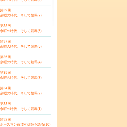
第39回
余暇の時代、そして競馬(7)
第38回
余暇の時代、そして競馬(6)
第37回
余暇の時代、そして競馬(5)
第36回
余暇の時代、そして競馬(4)
第35回
余暇の時代、そして競馬(3)
第34回
余暇の時代、そして競馬(2)
第33回
余暇の時代、そして競馬(1)
第32回
ホースマン藤澤和雄師を語る(10)