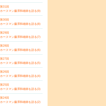
第31回
ホースマン藤澤和雄師を語る(9)
第30回
ホースマン藤澤和雄師を語る(8)
第29回
ホースマン藤澤和雄師を語る(7)
第28回
ホースマン藤澤和雄師を語る(6)
第27回
ホースマン藤澤和雄師を語る(5)
第26回
ホースマン藤澤和雄師を語る(4)
第25回
ホースマン藤澤和雄師を語る(3)
第24回
ホースマン藤澤和雄師を語る(2)