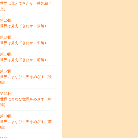
世界は見えてきたか（番外編／
上）
第15回
世界は見えてきたか（後編）
第14回
世界は見えてきたか（中編）
第13回
世界は見えてきたか（前編）
第12回
世界にまなび世界をめざす（後
編）
第11回
世界にまなび世界をめざす（中
編）
第10回
世界にまなび世界をめざす（前
編）