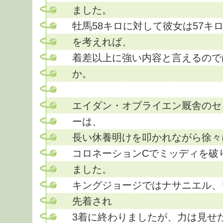
ました。
牡馬58キロに対して彼女は57キ
を考えれば、
着差以上に強い内容と言えるので
か。
エイダン・オブライエン厩舎のセ
ーは、
長い休養明けを叩かれながら徐々
コロネーションCでミッディを破
ました。
キングジョージではナサニエル、
先着され
3着に終わりましたが、力は見せ