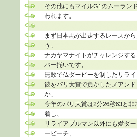
その他にもマイルG1のムーラン
われます。
まず日本馬が出走するレースから
う。
ナカヤマナイトがチャレンジする
バー揃いです。
無敗で仏ダービーを制したリライ
彼をパリ大賞で負かしたメアンド
か。
今年のパリ大賞は2分26秒63と
着し、
リライアブルマン以外にも愛ダー
ービーチ、