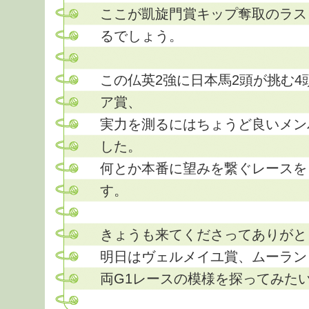
ここが凱旋門賞キップ奪取のラス
るでしょう。
この仏英2強に日本馬2頭が挑む4
ア賞、
実力を測るにはちょうど良いメン
した。
何とか本番に望みを繋ぐレースを
す。
きょうも来てくださってありがと
明日はヴェルメイユ賞、ムーラン
両G1レースの模様を探ってみた