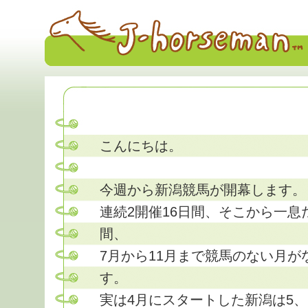
こんにちは。
今週から新潟競馬が開幕します。
連続2開催16日間、そこから一息
間、
7月から11月まで競馬のない月が
す。
実は4月にスタートした新潟は5、