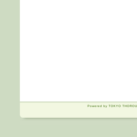
Powered by TOKYO THOROUG