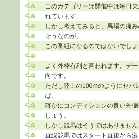
このカテゴリーは開催中は毎日欠
れています。
しかし考えてみると、馬場の痛み
そうなのが、
この番組になるのではないでしょ
よく外枠有利と言われます。デー
向です。
ただし陸上の100mのようにセパ
ば、
確かにコンディションの良い外側
しょう。
しかし競馬はそうではありません
直線競馬ではスタート直後から激