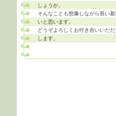
しょうか。
そんなことも想像しながら長い新
いと思います。
どうぞよろしくお付き合いいただ
します。