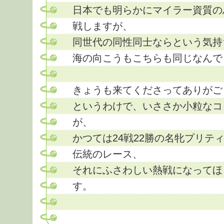
日本でも明らかにマイラー資質の
戦しますが、
同世代の同性同士ならという気持
海の向こうもこちらも同じなんで
きょうも来てくださってありがご
というわけで、いささか小粒なコ
が、
かつては24戦22勝の名牝プリテ
伝統のレース、
それにふさわしい熱戦になってほ
す。