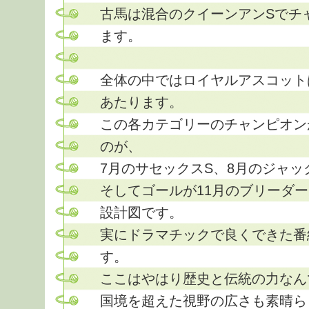
古馬は混合のクイーンアンSでチ
ます。
全体の中ではロイヤルアスコット
あたります。
この各カテゴリーのチャンピオン
のが、
7月のサセックスS、8月のジャッ
そしてゴールが11月のブリーダ
設計図です。
実にドラマチックで良くできた番
す。
ここはやはり歴史と伝統の力なん
国境を超えた視野の広さも素晴ら