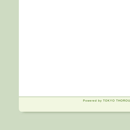
Powered by TOKYO THOROUG