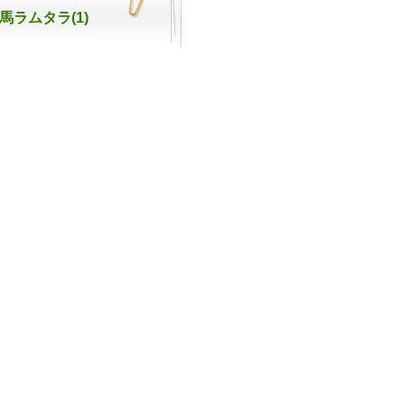
ラムタラ(1)