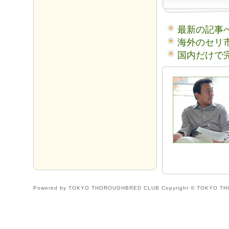
最新の記事
海外のセリ
国内だけで
Powered by TOKYO THOROUGHBRED CLUB Copyright © TOKYO THO